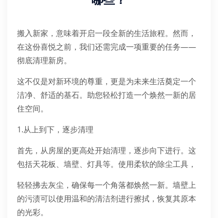
哪些？
搬入新家，意味着开启一段全新的生活旅程。然而，
在这份喜悦之前，我们还需完成一项重要的任务——
彻底清理新房。
这不仅是对新环境的尊重，更是为未来生活奠定一个
洁净、舒适的基石。助您轻松打造一个焕然一新的居
住空间。
1.从上到下，逐步清理
首先，从房屋的更高处开始清理，逐步向下进行。这
包括天花板、墙壁、灯具等。使用柔软的除尘工具，
轻轻拂去灰尘，确保每一个角落都焕然一新。墙壁上
的污渍可以使用温和的清洁剂进行擦拭，恢复其原本
的光彩。