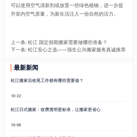
可以使用空气清新剂或放置一些绿色植物，进一步提
升室内空气质量，为新生活注入一份自然的活力。
上一条
:
松江 国定假期搬家需要做哪些准备？
下一条
:
松江安心之选——强生公兴搬家服务真诚推荐
最新新闻
松江搬家后收尾工作都有哪些需要做？
10-22
松江日式搬家：收费透明更标准，让搬家更省心
10-08