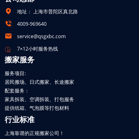
地址：
上海市普陀区真北路
4009-969640
service@qsgxbc.com
7×12小时服务热线
搬家服务
服务项目:
居民搬场、日式搬家、长途搬家
配套服务：
家具拆装、空调拆装、打包服务
提供纸箱、气泡膜等打包材料
行业标准
上海靠谱的正规搬家公司！