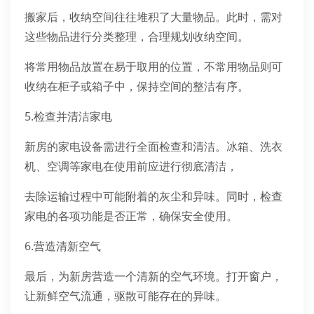
搬家后，收纳空间往往堆积了大量物品。此时，需对
这些物品进行分类整理，合理规划收纳空间。
将常用物品放置在易于取用的位置，不常用物品则可
收纳在柜子或箱子中，保持空间的整洁有序。
5.检查并清洁家电
新房的家电设备需进行全面检查和清洁。冰箱、洗衣
机、空调等家电在使用前应进行彻底清洁，
去除运输过程中可能附着的灰尘和异味。同时，检查
家电的各项功能是否正常，确保安全使用。
6.营造清新空气
最后，为新房营造一个清新的空气环境。打开窗户，
让新鲜空气流通，驱散可能存在的异味。