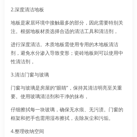
2.深度清洁地板
地板是家居环境中接触最多的部分，因此需要特别关
注。根据地板材质选择合适的清洁工具和清洁剂，
进行深度清洁。木质地板需使用专用的木地板清洁
剂，避免水分渗入导致变形；瓷砖地板则可以使用中
性清洁剂，
3.清洁门窗与玻璃
门窗与玻璃是房屋的“眼睛”，保持其清洁明亮至关重
要。使用玻璃清洁剂和干净的抹布，
仔细擦拭每一块玻璃，确保无水痕、无污渍。门窗的
框架和把手也需用湿布擦拭，去除灰尘和污垢。
4.整理收纳空间