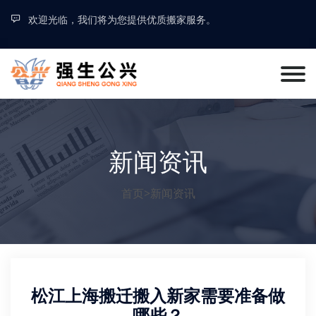
欢迎光临，我们将为您提供优质搬家服务。
新闻资讯
首页
>
新闻资讯
松江上海搬迁搬入新家需要准备做