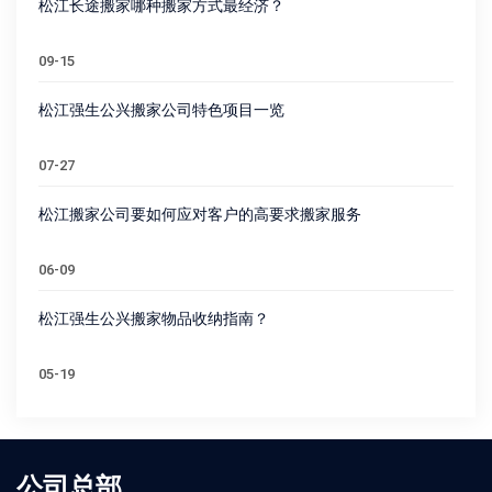
松江长途搬家哪种搬家方式最经济？
09-15
松江强生公兴搬家公司特色项目一览
07-27
松江搬家公司要如何应对客户的高要求搬家服务
06-09
松江强生公兴搬家物品收纳指南？
05-19
公司总部